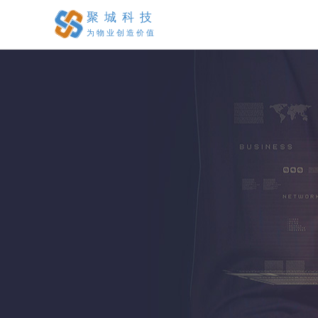
聚城科技
为物业创造价值