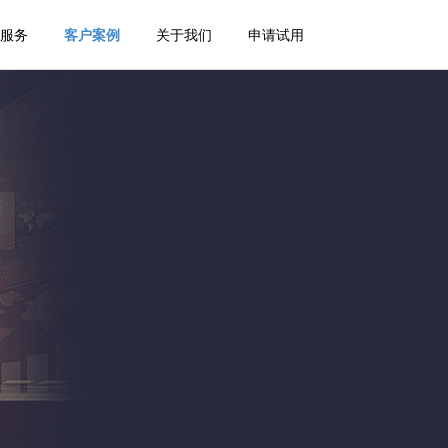
服务
客户案例
关于我们
申请试用