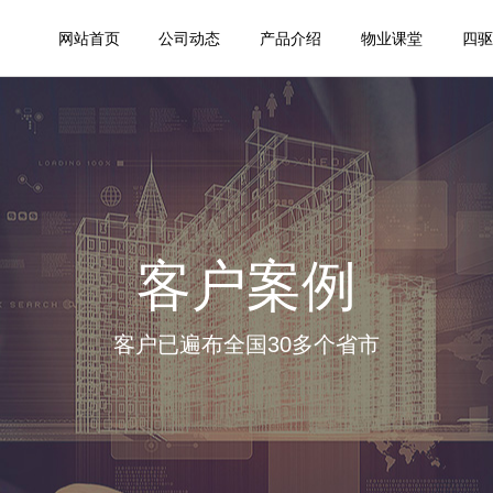
网站首页
公司动态
产品介绍
物业课堂
四驱
客户案例
客户已遍布全国30多个省市