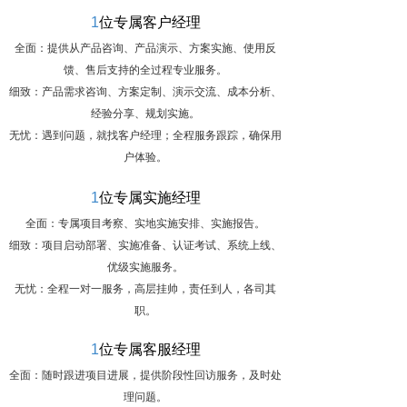
1
位专属客户经理
全面：提供从产品咨询、产品演示、方案实施、使用反
馈、售后支持的全过程专业服务。
细致：产品需求咨询、方案定制、演示交流、成本分析、
经验分享、规划实施。
无忧：遇到问题，就找客户经理；全程服务跟踪，确保用
户体验。
1
位专属实施经理
全面：专属项目考察、实地实施安排、实施报告。
细致：项目启动部署、实施准备、认证考试、系统上线、
优级实施服务。
无忧：全程一对一服务，高层挂帅，责任到人，各司其
职。
1
位专属客服经理
全面：随时跟进项目进展，提供阶段性回访服务，及时处
理问题。