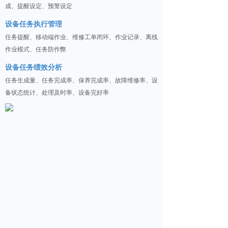
成、提醒设定、预警设定
设备任务执行管理
任务提醒、移动端作业、维修工单闭环、作业记录、离线
作业模式、任务防作弊
设备任务绩效分析
任务生成量、任务完成率、保养完成率、故障维修率、设
备状态统计、处理及时率、设备完好率