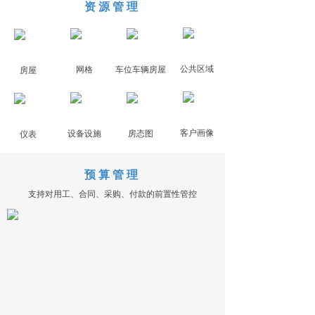
资源管理
公共区域
网格
车位车辆房屋
房屋
客户画像
设备设施
房态图
仪表
预算管理
支持对用工、合同、采购、付款的前置性管控