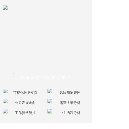
聚城智慧社区管理平台
可视化数据支撑
风险预测管控
公司发展走向
运营决策分析
工作异常警报
业主活跃分析