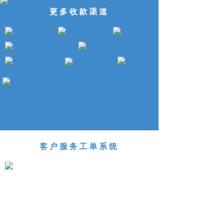
更多收款渠道
客户服务工单系统